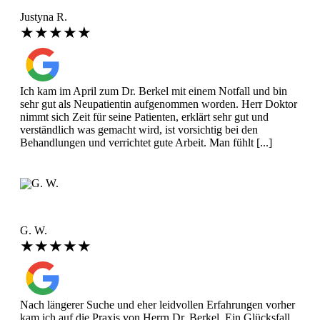
Justyna R.
★★★★★
Ich kam im April zum Dr. Berkel mit einem Notfall und bin
sehr gut als Neupatientin aufgenommen worden. Herr Doktor
nimmt sich Zeit für seine Patienten, erklärt sehr gut und
verständlich was gemacht wird, ist vorsichtig bei den
Behandlungen und verrichtet gute Arbeit. Man fühlt [...]
G. W.
★★★★★
Nach längerer Suche und eher leidvollen Erfahrungen vorher
kam ich auf die Praxis von Herrn Dr. Berkel. Ein Glücksfall