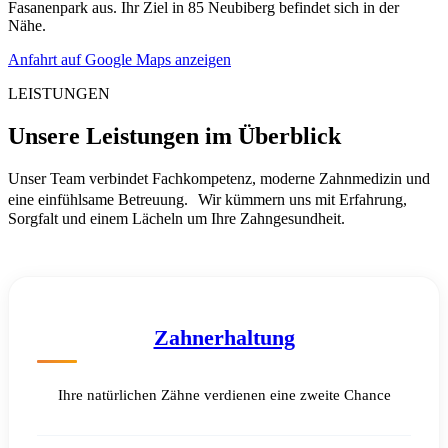
Fasanenpark aus. Ihr Ziel in 85 Neubiberg befindet sich in der
Nähe.
Anfahrt auf Google Maps anzeigen
LEISTUNGEN
Unsere Leistungen im Überblick
Unser Team verbindet Fachkompetenz, moderne Zahnmedizin und
eine einfühlsame Betreuung. Wir kümmern uns mit Erfahrung,
Sorgfalt und einem Lächeln um Ihre Zahngesundheit.
Zahnerhaltung
Ihre natürlichen Zähne verdienen eine zweite Chance