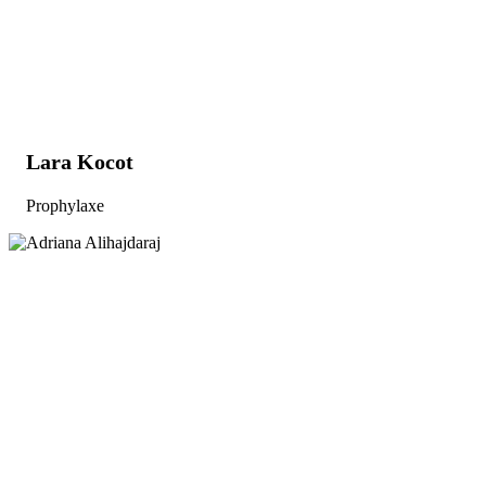
Lara Kocot
Prophylaxe