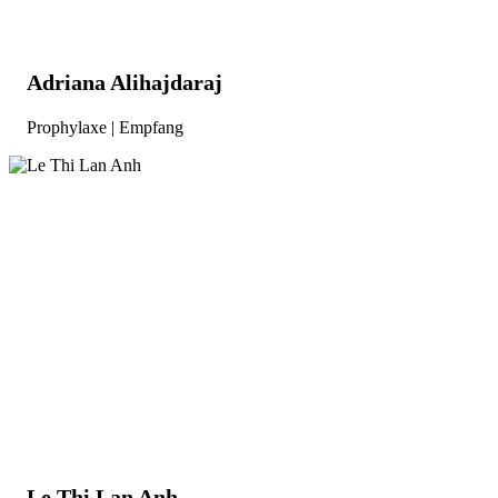
Adriana Alihajdaraj
Prophylaxe | Empfang
Le Thi Lan Anh