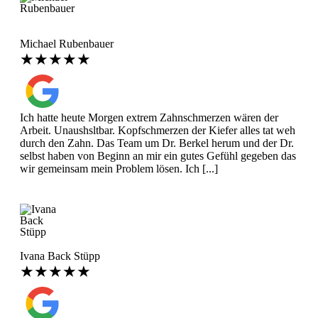
Michael Rubenbauer
★★★★★
Ich hatte heute Morgen extrem Zahnschmerzen wären der
Arbeit. Unaushsltbar. Kopfschmerzen der Kiefer alles tat weh
durch den Zahn. Das Team um Dr. Berkel herum und der Dr.
selbst haben von Beginn an mir ein gutes Gefühl gegeben das
wir gemeinsam mein Problem lösen. Ich [...]
Ivana Back Stüpp
★★★★★