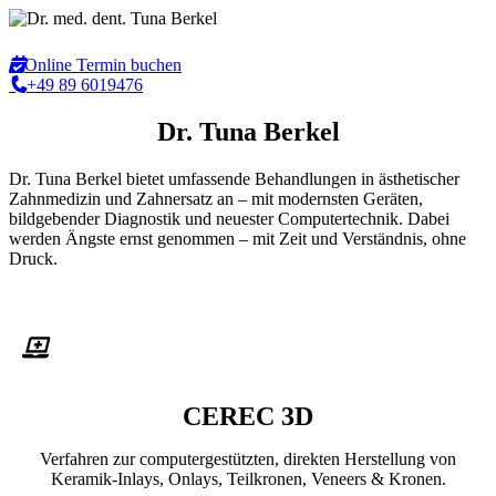
Online Termin buchen
+49 89 6019476
Dr. Tuna Berkel
Dr. Tuna Berkel bietet umfassende Behandlungen in ästhetischer
Zahnmedizin und Zahnersatz an – mit modernsten Geräten,
bildgebender Diagnostik und neuester Computertechnik. Dabei
werden Ängste ernst genommen – mit Zeit und Verständnis, ohne
Druck.
CEREC 3D
Verfahren zur computergestützten, direkten Herstellung von
Keramik-Inlays, Onlays, Teilkronen, Veneers & Kronen.