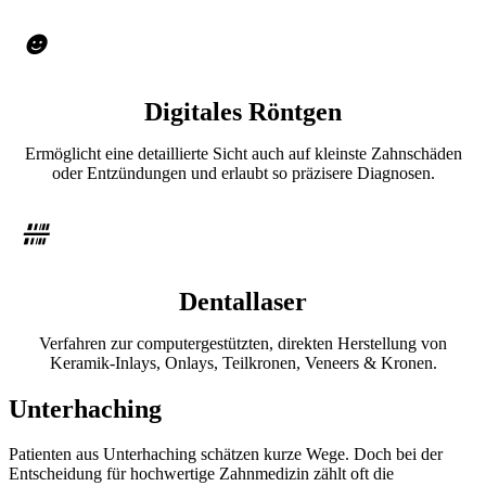
Digitales Röntgen
Ermöglicht eine detaillierte Sicht auch auf kleinste Zahnschäden
oder Entzündungen und erlaubt so präzisere Diagnosen.
Dentallaser
Verfahren zur computergestützten, direkten Herstellung von
Keramik-Inlays, Onlays, Teilkronen, Veneers & Kronen.
Unterhaching
Patienten aus Unterhaching schätzen kurze Wege. Doch bei der
Entscheidung für hochwertige Zahnmedizin zählt oft die