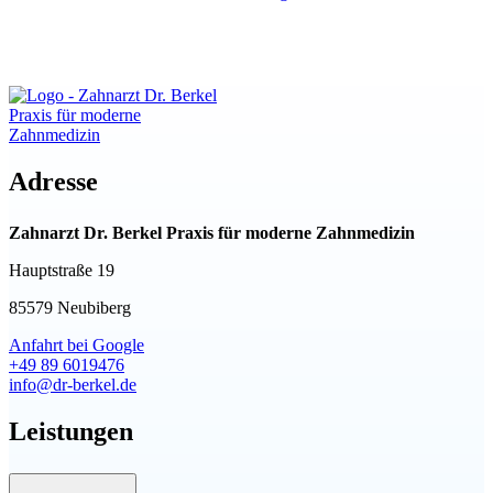
Adresse
Zahnarzt Dr. Berkel Praxis für moderne Zahnmedizin
Hauptstraße 19
85579 Neubiberg
Anfahrt bei Google
+49 89 6019476
info@dr-berkel.de
Leistungen