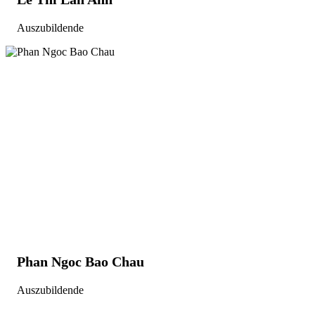
Auszubildende
Phan Ngoc Bao Chau
Auszubildende