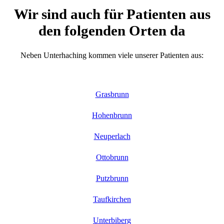
Wir sind auch für Patienten aus
den folgenden Orten da
Neben Unterhaching kommen viele unserer Patienten aus:
Grasbrunn
Hohenbrunn
Neuperlach
Ottobrunn
Putzbrunn
Taufkirchen
Unterbiberg