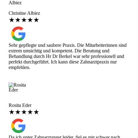
Christine Albiez
★★★★★
Sehr gepflegte und saubere Praxis. Die Mitarbeiterinnen sind
extrem umsichtig und kompetent. Die Beratung und
Behandlung durch Hr Dr Berkel war sehr professionell und
perfekt durchgeführt. Ich kann diese Zahnarztpraxis nur
empfehlen.
Rosita Eder
★★★★★
Da ich unter Zahnarztangst leider, fiel es mir schwer nach