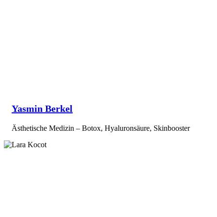
Yasmin Berkel
Ästhetische Medizin – Botox, Hyaluronsäure, Skinbooster