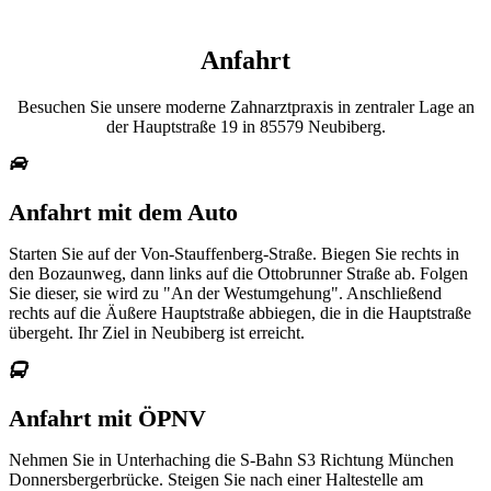
Anfahrt
Besuchen Sie unsere moderne Zahnarztpraxis in zentraler Lage an
der
Hauptstraße
19
in
85579
Neubiberg
.
Anfahrt mit dem Auto
Starten Sie auf der Von-Stauffenberg-Straße. Biegen Sie rechts in
den Bozaunweg, dann links auf die Ottobrunner Straße ab. Folgen
Sie dieser, sie wird zu "An der Westumgehung". Anschließend
rechts auf die Äußere Hauptstraße abbiegen, die in die Hauptstraße
übergeht. Ihr Ziel in Neubiberg ist erreicht.
Anfahrt mit ÖPNV
Nehmen Sie in Unterhaching die S-Bahn S3 Richtung München
Donnersbergerbrücke. Steigen Sie nach einer Haltestelle am