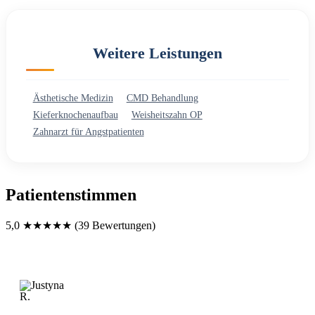
Weitere Leistungen
Ästhetische Medizin
CMD Behandlung
Kieferknochenaufbau
Weisheitszahn OP
Zahnarzt für Angstpatienten
Patientenstimmen
5,0
★★★★★
(
39
Bewertungen
)