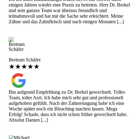
einigen Jahren wieder eine Praxis zu betreten. Herr Dr. Berkel
und sein ganzes Team war überaus freundlich und
teilnahmsvoll und hat mir die Sache sehr erleichtert. Meine
Zähne und das Zahnfleisch sind nach einigen Monaten [...]
Bertram Schäfer
★★★★★
Bin aufgrund Empfehlung zu Dr. Berkel gewechselt. Tolles
Team, toller Arzt. Ich habe mich sehr gut und professionell
aufgehoben gefühlt. Nach der Zahnreinigung habe ich eine
Woche später noch ein Bleaching machen lassen. Mega
Erfolg! Schade, dass ich nicht schon früher gewechselt habe.
Absolut Damen [...]