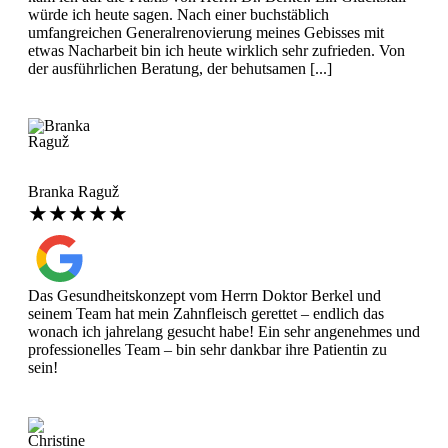
würde ich heute sagen. Nach einer buchstäblich
umfangreichen Generalrenovierung meines Gebisses mit
etwas Nacharbeit bin ich heute wirklich sehr zufrieden. Von
der ausführlichen Beratung, der behutsamen [...]
Branka Raguž
★★★★★
Das Gesundheitskonzept vom Herrn Doktor Berkel und
seinem Team hat mein Zahnfleisch gerettet – endlich das
wonach ich jahrelang gesucht habe! Ein sehr angenehmes und
professionelles Team – bin sehr dankbar ihre Patientin zu
sein!