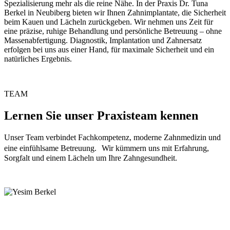
Spezialisierung mehr als die reine Nähe. In der Praxis Dr. Tuna
Berkel in Neubiberg bieten wir Ihnen Zahnimplantate, die Sicherheit
beim Kauen und Lächeln zurückgeben. Wir nehmen uns Zeit für
eine präzise, ruhige Behandlung und persönliche Betreuung – ohne
Massenabfertigung. Diagnostik, Implantation und Zahnersatz
erfolgen bei uns aus einer Hand, für maximale Sicherheit und ein
natürliches Ergebnis.
TEAM
Lernen Sie unser Praxisteam kennen
Unser Team verbindet Fachkompetenz, moderne Zahnmedizin und
eine einfühlsame Betreuung. Wir kümmern uns mit Erfahrung,
Sorgfalt und einem Lächeln um Ihre Zahngesundheit.