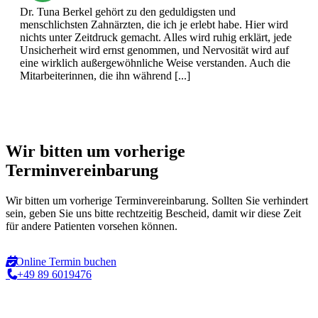
Dr. Tuna Berkel gehört zu den geduldigsten und
menschlichsten Zahnärzten, die ich je erlebt habe. Hier wird
nichts unter Zeitdruck gemacht. Alles wird ruhig erklärt, jede
Unsicherheit wird ernst genommen, und Nervosität wird auf
eine wirklich außergewöhnliche Weise verstanden. Auch die
Mitarbeiterinnen, die ihn während [...]
Wir bitten um vorherige
Terminvereinbarung
Wir bitten um vorherige Terminvereinbarung. Sollten Sie verhindert
sein, geben Sie uns bitte rechtzeitig Bescheid, damit wir diese Zeit
für andere Patienten vorsehen können.
Online Termin buchen
+49 89 6019476